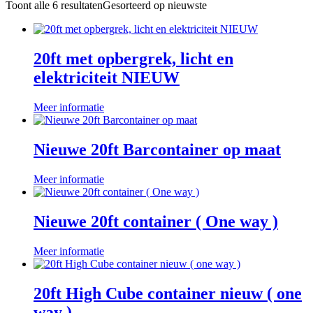
Toont alle 6 resultaten
Gesorteerd op nieuwste
20ft met opbergrek, licht en
elektriciteit NIEUW
Meer informatie
Nieuwe 20ft Barcontainer op maat
Meer informatie
Nieuwe 20ft container ( One way )
Meer informatie
20ft High Cube container nieuw ( one
way )