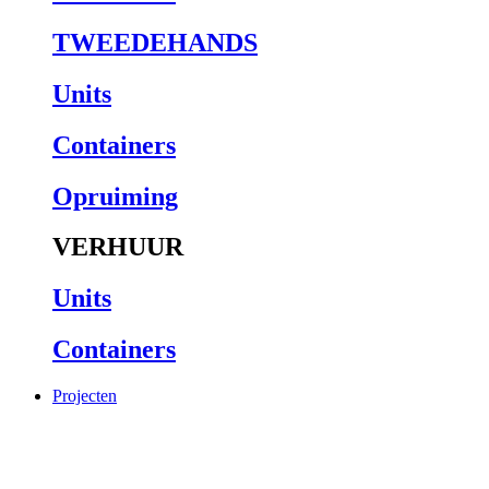
TWEEDEHANDS
Units
Containers
Opruiming
VERHUUR
Units
Containers
Projecten