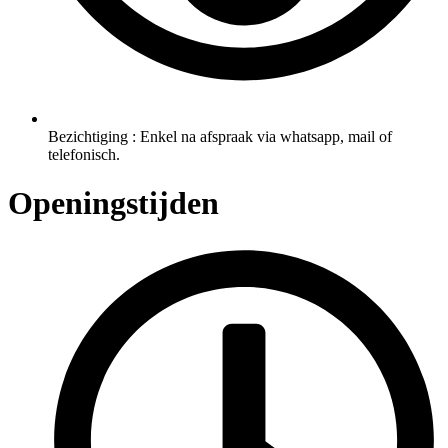
Bezichtiging : Enkel na afspraak via whatsapp, mail of
telefonisch.
Openingstijden