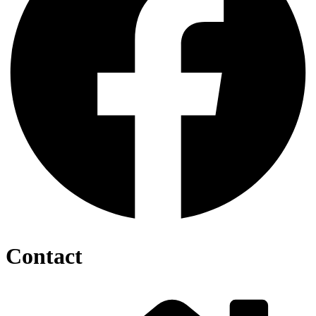
Contact