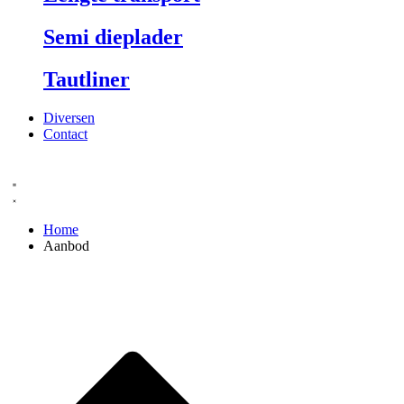
Semi dieplader
Tautliner
Diversen
Contact
Home
Aanbod