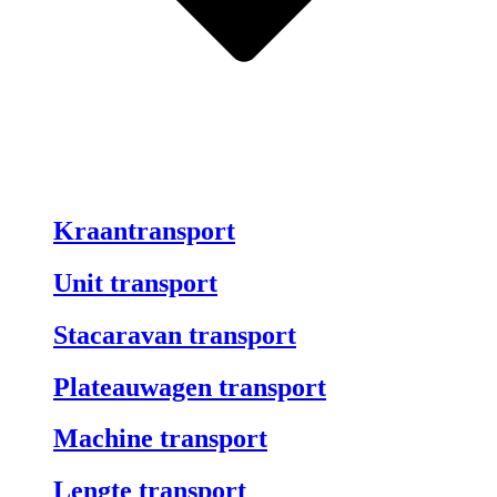
Open Transport
Kraantransport
Unit transport
Stacaravan transport
Plateauwagen transport
Machine transport
Lengte transport