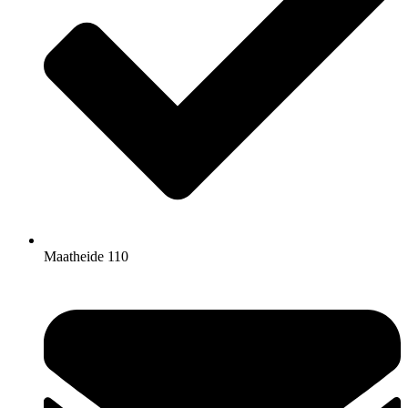
Maatheide 110