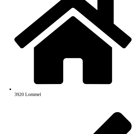
3920 Lommel