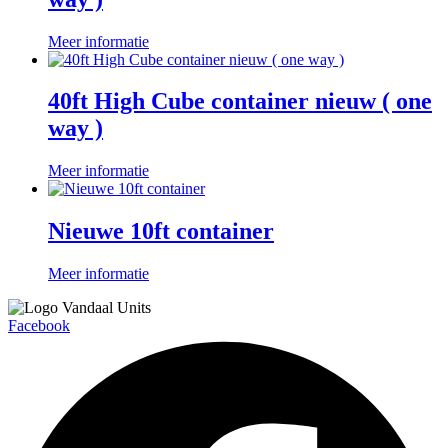
Meer informatie
40ft High Cube container nieuw ( one
way )
Meer informatie
Nieuwe 10ft container
Meer informatie
Facebook