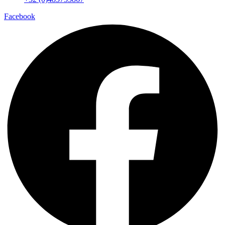
Facebook