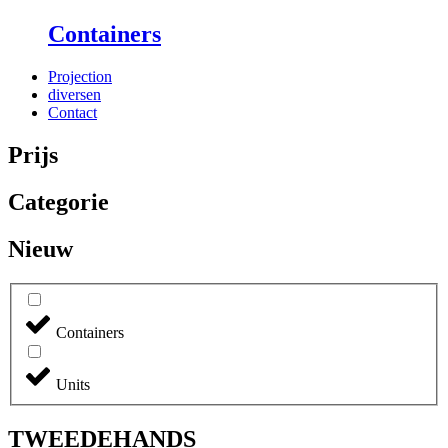
Containers
Projection
diversen
Contact
Prijs
Categorie
Nieuw
Containers
Units
TWEEDEHANDS